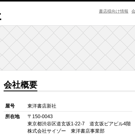
書店様向け情報
会社概要
屋号
東洋書店新社
所在地
〒150-0043
東京都渋谷区道玄坂1-22-7 道玄坂ピアビル4階
株式会社サイゾー 東洋書店事業部