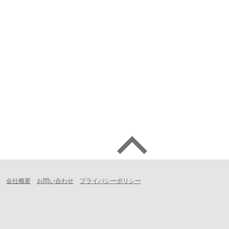
会社概要
お問い合わせ
プライバシーポリシー