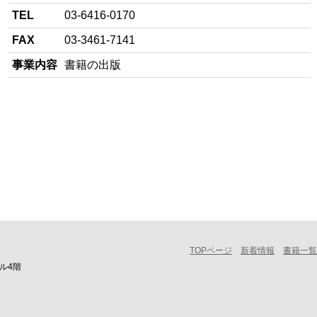
TEL
03-6416-0170
FAX
03-3461-7141
事業内容
書籍の出版
TOPページ
新着情報
書籍一覧
ル4階