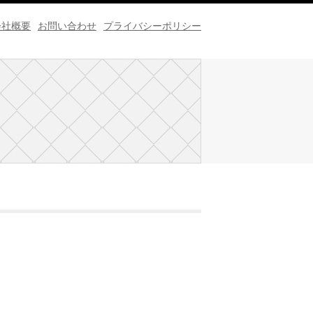
会社概要
お問い合わせ
プライバシーポリシー