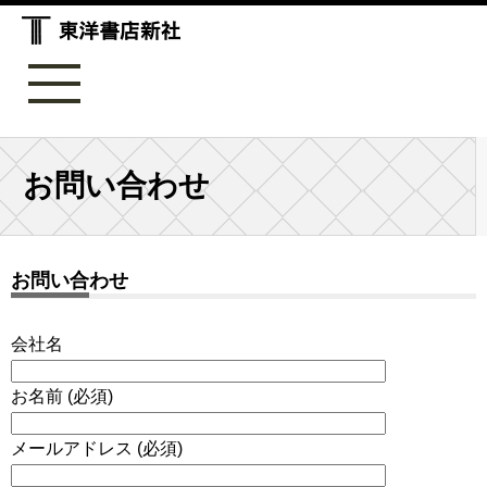
お問い合わせ
お問い合わせ
会社名
お名前 (必須)
メールアドレス (必須)