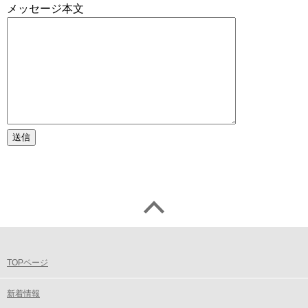
メッセージ本文
TOPページ
新着情報